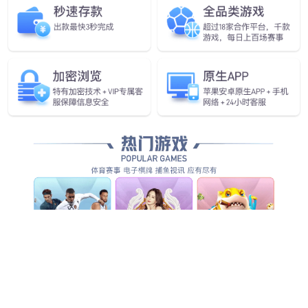
似，但在响应速度和保护精度上有所提升。在电源系统工作过
程中，一旦出现异常情况，如电路温度过高、电流过大、电
压超过额定值或低于正常工作电压等，SM7012 能迅速做出反应，切
断电源或进入保护状态，避免设备因故障而损坏，大大提高了系统的
可靠性。
此外，SM7012 的待机功耗表现优异，在 220Vac 的输入电压下，待
机功耗小于 120mW，符合当前节能降耗的发展趋势。随着
全球对能源效率的要求越来越高，低待机功耗的芯片能够帮助设备满
足相关的能效标准，提升产品在市场上的竞争力。而 VIPER12 的待机
功耗相对较高，在一些对能效要求严格的场景中，逐渐难以满足需
求。
在应用方面，SM7012 的适用范围十分广泛，与 VIPER12 的应用场景
高度重合，且能更好地满足各场景的需求。在电磁炉的 BUCK 
电路应用中，SM7012 的宽电压输入和稳定的性能，能够保证电磁炉
在不同电压环境下正常工作，同时其完善的保护功能也能应对电磁炉
工作时可能出现的各种突发状况。
在小功率充电器领域，SM7012 更是发挥出了显著优势。随着智能手
机、平板电脑等便携式设备的普及，对充电器的要求越来越高，
不仅需要充电速度快，还需要具备良好的安全性和稳定性。
SM7012 的宽 VDD 工作电压范围使其能够适配不同类型的电池充电
需求，带载能力的稳定性则保证了充电过程的顺畅，不会出现因电压